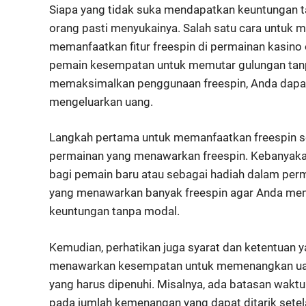
Siapa yang tidak suka mendapatkan keuntungan t
orang pasti menyukainya. Salah satu cara untuk
memanfaatkan fitur freespin di permainan kasino 
pemain kesempatan untuk memutar gulungan tan
memaksimalkan penggunaan freespin, Anda dapat
mengeluarkan uang.
Langkah pertama untuk memanfaatkan freespin s
permainan yang menawarkan freespin. Kebanyaka
bagi pemain baru atau sebagai hadiah dalam perm
yang menawarkan banyak freespin agar Anda memi
keuntungan tanpa modal.
Kemudian, perhatikan juga syarat dan ketentuan y
menawarkan kesempatan untuk memenangkan uang
yang harus dipenuhi. Misalnya, ada batasan wakt
pada jumlah kemenangan yang dapat ditarik set