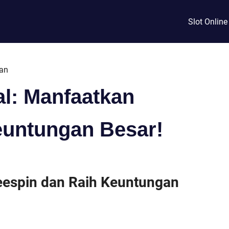
Slot Online
l: Manfaatkan
untungan Besar!
espin dan Raih Keuntungan