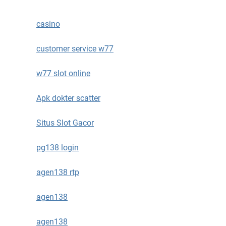
casino
customer service w77
w77 slot online
Apk dokter scatter
Situs Slot Gacor
pg138 login
agen138 rtp
agen138
agen138