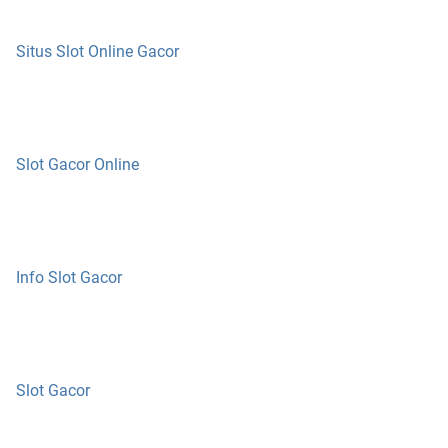
Situs Slot Online Gacor
Slot Gacor Online
Info Slot Gacor
Slot Gacor