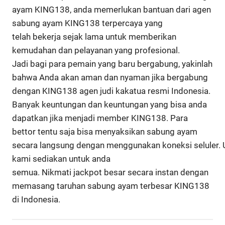
ayam KING138, anda memerlukan bantuan dari agen
sabung ayam KING138 terpercaya yang
telah bekerja sejak lama untuk memberikan
kemudahan dan pelayanan yang profesional.
Jadi bagi para pemain yang baru bergabung, yakinlah
bahwa Anda akan aman dan nyaman jika bergabung
dengan KING138 agen judi kakatua resmi Indonesia.
Banyak keuntungan dan keuntungan yang bisa anda
dapatkan jika menjadi member KING138. Para
bettor tentu saja bisa menyaksikan sabung ayam
secara langsung dengan menggunakan koneksi seluler. Unt
kami sediakan untuk anda
semua. Nikmati jackpot besar secara instan dengan
memasang taruhan sabung ayam terbesar KING138
di Indonesia.