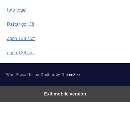
toto togel
Daftar go138
agen 138 slot
agen 138 slot
WordPress Theme: Gridbox by
ThemeZee
.
Exit mobile version