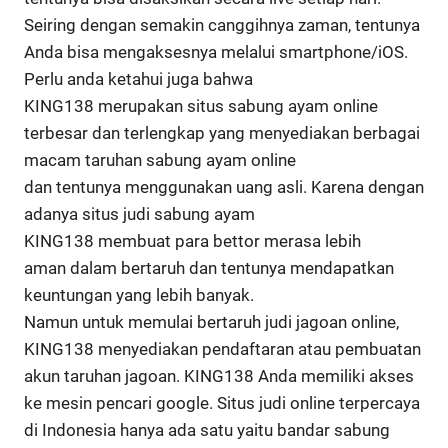
Seiring dengan semakin canggihnya zaman, tentunya
Anda bisa mengaksesnya melalui smartphone/iOS.
Perlu anda ketahui juga bahwa
KING138 merupakan situs sabung ayam online
terbesar dan terlengkap yang menyediakan berbagai
macam taruhan sabung ayam online
dan tentunya menggunakan uang asli. Karena dengan
adanya situs judi sabung ayam
KING138 membuat para bettor merasa lebih
aman dalam bertaruh dan tentunya mendapatkan
keuntungan yang lebih banyak.
Namun untuk memulai bertaruh judi jagoan online,
KING138 menyediakan pendaftaran atau pembuatan
akun taruhan jagoan. KING138 Anda memiliki akses
ke mesin pencari google. Situs judi online terpercaya
di Indonesia hanya ada satu yaitu bandar sabung