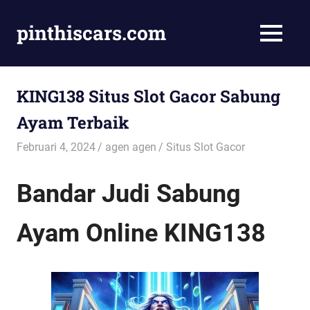
Skip
to
pinthiscars.com
MENU
content
pinthiscars.com
KING138 Situs Slot Gacor Sabung
Ayam Terbaik
Februari 4, 2024
agen agen
Situs Slot Gacor
Bandar Judi Sabung
Ayam Online KING138