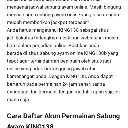
mengenai jadwal sabung ayam online. Masih bingung
mencari agen sabung ayam online yang bisa dengan
mudah memberikan jackpot terbesar?
Anda harus mengetahui KING138 sebagai situs
judi kakatua terlengkap meskipun website ini masih
baru dalam perjudian online. Pastikan anda
berada di situs sabung ayam online KING138b yang
tepat agar terhindar dari penipuan oleh situs judi
online yang tidak bertanggung jawab atas
kemenangan anda. Dengan KING138, Anda dapat
bertaruh pada permainan 24 jam sehari tanpa
gangguan dan bermain dengan mudah kapan saja, di
mana saja.
Cara Daftar Akun Permainan Sabung
Ayam KING138