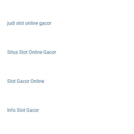
judi slot online gacor
Situs Slot Online Gacor
Slot Gacor Online
Info Slot Gacor