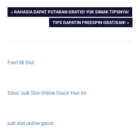
Navigasi
PREVIOUS
RAHASIA DAPAT PUTARAN GRATIS! YUK SIMAK TIPSNYA!
POST:
NEXT
TIPS DAPATIN FREESPIN GRATISAN!
pos
POST:
Fire138 Slot
Situs Judi Slot Online Gacor Hari Ini
judi slot online gacor