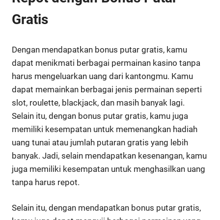
Gratis
Dengan mendapatkan bonus putar gratis, kamu
dapat menikmati berbagai permainan kasino tanpa
harus mengeluarkan uang dari kantongmu. Kamu
dapat memainkan berbagai jenis permainan seperti
slot, roulette, blackjack, dan masih banyak lagi.
Selain itu, dengan bonus putar gratis, kamu juga
memiliki kesempatan untuk memenangkan hadiah
uang tunai atau jumlah putaran gratis yang lebih
banyak. Jadi, selain mendapatkan kesenangan, kamu
juga memiliki kesempatan untuk menghasilkan uang
tanpa harus repot.
Selain itu, dengan mendapatkan bonus putar gratis,