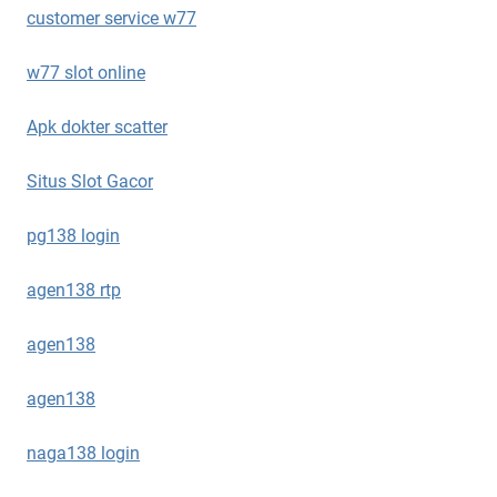
customer service w77
w77 slot online
Apk dokter scatter
Situs Slot Gacor
pg138 login
agen138 rtp
agen138
agen138
naga138 login