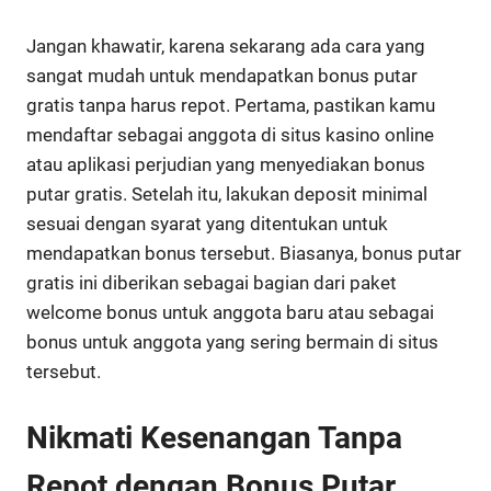
Jangan khawatir, karena sekarang ada cara yang
sangat mudah untuk mendapatkan bonus putar
gratis tanpa harus repot. Pertama, pastikan kamu
mendaftar sebagai anggota di situs kasino online
atau aplikasi perjudian yang menyediakan bonus
putar gratis. Setelah itu, lakukan deposit minimal
sesuai dengan syarat yang ditentukan untuk
mendapatkan bonus tersebut. Biasanya, bonus putar
gratis ini diberikan sebagai bagian dari paket
welcome bonus untuk anggota baru atau sebagai
bonus untuk anggota yang sering bermain di situs
tersebut.
Nikmati Kesenangan Tanpa
Repot dengan Bonus Putar