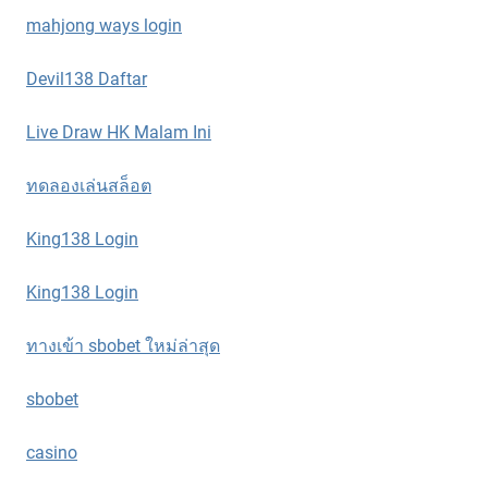
mahjong ways login
Devil138 Daftar
Live Draw HK Malam Ini
ทดลองเล่นสล็อต
King138 Login
King138 Login
ทางเข้า sbobet ใหม่ล่าสุด
sbobet
casino