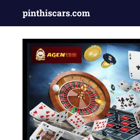
Skip
pinthiscars.com
to
content
pinthiscars.com