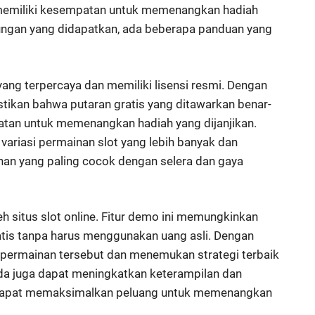
 memiliki kesempatan untuk memenangkan hadiah
ngan yang didapatkan, ada beberapa panduan yang
yang terpercaya dan memiliki lisensi resmi. Dengan
tikan bahwa putaran gratis yang ditawarkan benar-
tan untuk memenangkan hadiah yang dijanjikan.
 variasi permainan slot yang lebih banyak dan
nan yang paling cocok dengan selera dan gaya
h situs slot online. Fitur demo ini memungkinkan
tis tanpa harus menggunakan uang asli. Dengan
g permainan tersebut dan menemukan strategi terbaik
nda juga dapat meningkatkan keterampilan dan
dapat memaksimalkan peluang untuk memenangkan