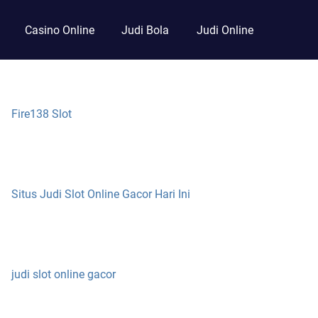
Casino Online
Judi Bola
Judi Online
Fire138 Slot
Situs Judi Slot Online Gacor Hari Ini
judi slot online gacor