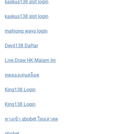
kaskus138 slot login
kaskus138 slot login
mahjong ways login
Devil138 Daftar
Live Draw HK Malam Ini
ทดลองเล่นสล็อต
King138 Login
King138 Login
ทางเข้า sbobet ใหม่ล่าสุด
sbobet