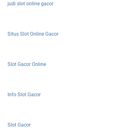
judi slot online gacor
Situs Slot Online Gacor
Slot Gacor Online
Info Slot Gacor
Slot Gacor