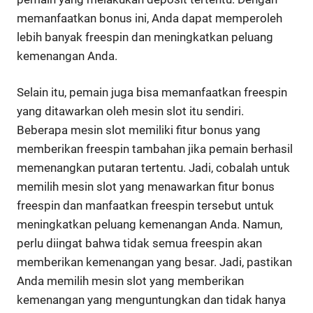
memanfaatkan bonus ini, Anda dapat memperoleh
lebih banyak freespin dan meningkatkan peluang
kemenangan Anda.
Selain itu, pemain juga bisa memanfaatkan freespin
yang ditawarkan oleh mesin slot itu sendiri.
Beberapa mesin slot memiliki fitur bonus yang
memberikan freespin tambahan jika pemain berhasil
memenangkan putaran tertentu. Jadi, cobalah untuk
memilih mesin slot yang menawarkan fitur bonus
freespin dan manfaatkan freespin tersebut untuk
meningkatkan peluang kemenangan Anda. Namun,
perlu diingat bahwa tidak semua freespin akan
memberikan kemenangan yang besar. Jadi, pastikan
Anda memilih mesin slot yang memberikan
kemenangan yang menguntungkan dan tidak hanya