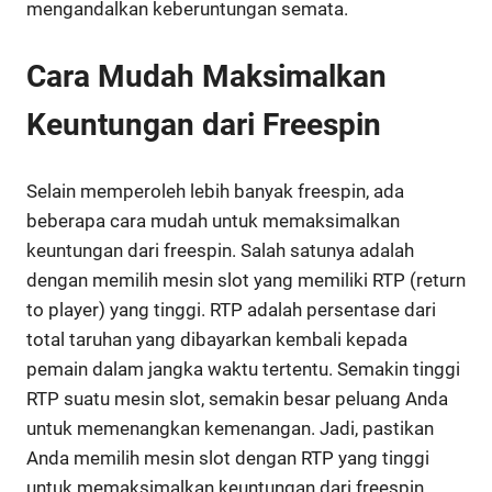
mengandalkan keberuntungan semata.
Cara Mudah Maksimalkan
Keuntungan dari Freespin
Selain memperoleh lebih banyak freespin, ada
beberapa cara mudah untuk memaksimalkan
keuntungan dari freespin. Salah satunya adalah
dengan memilih mesin slot yang memiliki RTP (return
to player) yang tinggi. RTP adalah persentase dari
total taruhan yang dibayarkan kembali kepada
pemain dalam jangka waktu tertentu. Semakin tinggi
RTP suatu mesin slot, semakin besar peluang Anda
untuk memenangkan kemenangan. Jadi, pastikan
Anda memilih mesin slot dengan RTP yang tinggi
untuk memaksimalkan keuntungan dari freespin