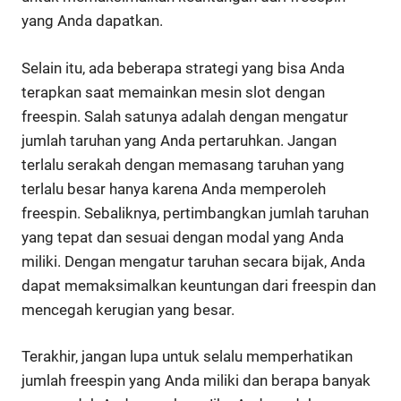
yang Anda dapatkan.
Selain itu, ada beberapa strategi yang bisa Anda
terapkan saat memainkan mesin slot dengan
freespin. Salah satunya adalah dengan mengatur
jumlah taruhan yang Anda pertaruhkan. Jangan
terlalu serakah dengan memasang taruhan yang
terlalu besar hanya karena Anda memperoleh
freespin. Sebaliknya, pertimbangkan jumlah taruhan
yang tepat dan sesuai dengan modal yang Anda
miliki. Dengan mengatur taruhan secara bijak, Anda
dapat memaksimalkan keuntungan dari freespin dan
mencegah kerugian yang besar.
Terakhir, jangan lupa untuk selalu memperhatikan
jumlah freespin yang Anda miliki dan berapa banyak