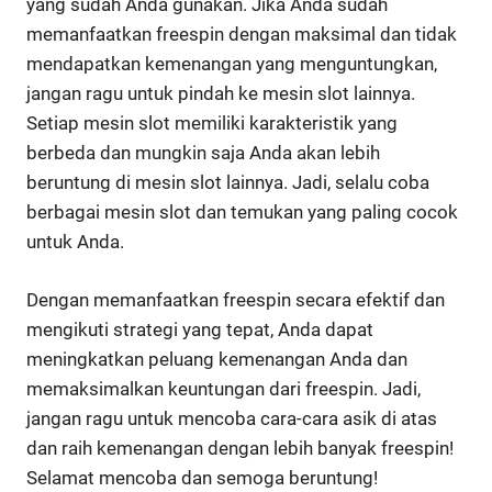
yang sudah Anda gunakan. Jika Anda sudah
memanfaatkan freespin dengan maksimal dan tidak
mendapatkan kemenangan yang menguntungkan,
jangan ragu untuk pindah ke mesin slot lainnya.
Setiap mesin slot memiliki karakteristik yang
berbeda dan mungkin saja Anda akan lebih
beruntung di mesin slot lainnya. Jadi, selalu coba
berbagai mesin slot dan temukan yang paling cocok
untuk Anda.
Dengan memanfaatkan freespin secara efektif dan
mengikuti strategi yang tepat, Anda dapat
meningkatkan peluang kemenangan Anda dan
memaksimalkan keuntungan dari freespin. Jadi,
jangan ragu untuk mencoba cara-cara asik di atas
dan raih kemenangan dengan lebih banyak freespin!
Selamat mencoba dan semoga beruntung!