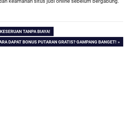
dan keamanan situs judi online sebelum bergabung.
 KESERUAN TANPA BIAYA!
EXT
ARA DAPAT BONUS PUTARAN GRATIS? GAMPANG BANGET!
OST: