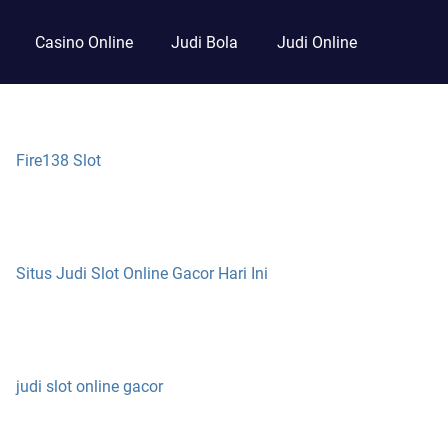
Casino Online
Judi Bola
Judi Online
Fire138 Slot
Situs Judi Slot Online Gacor Hari Ini
judi slot online gacor