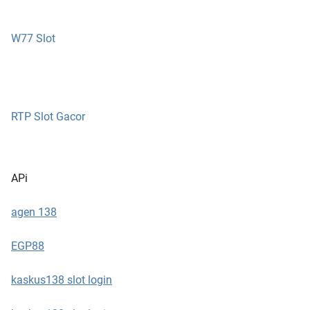
W77 Slot
RTP Slot Gacor
APi
agen 138
EGP88
kaskus138 slot login