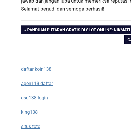
jawab dan jangan lupa untuk memeriksa reputasi 
Selamat berjudi dan semoga berhasil!
Navigasi
PREVIOUS
PANDUAN PUTARAN GRATIS DI SLOT ONLINE: NIKMATI
POST:
N
C
pos
P
daftar koin138
agen118 daftar
asu138 login
king138
situs toto