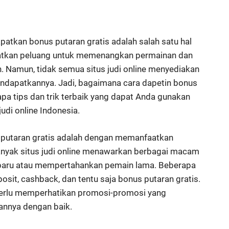
apatkan bonus putaran gratis adalah salah satu hal
katkan peluang untuk memenangkan permainan dan
 Namun, tidak semua situs judi online menyediakan
mendapatkannya. Jadi, bagaimana cara dapetin bonus
apa tips dan trik terbaik yang dapat Anda gunakan
udi online Indonesia.
s putaran gratis adalah dengan memanfaatkan
Banyak situs judi online menawarkan berbagai macam
baru atau mempertahankan pemain lama. Beberapa
sit, cashback, dan tentu saja bonus putaran gratis.
perlu memperhatikan promosi-promosi yang
annya dengan baik.