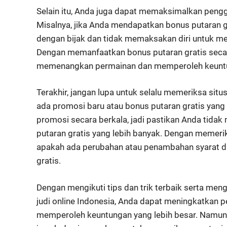
Selain itu, Anda juga dapat memaksimalkan peng
Misalnya, jika Anda mendapatkan bonus putaran g
dengan bijak dan tidak memaksakan diri untuk 
Dengan memanfaatkan bonus putaran gratis secar
memenangkan permainan dan memperoleh keuntun
Terakhir, jangan lupa untuk selalu memeriksa situ
ada promosi baru atau bonus putaran gratis yang
promosi secara berkala, jadi pastikan Anda tid
putaran gratis yang lebih banyak. Dengan memerik
apakah ada perubahan atau penambahan syarat d
gratis.
Dengan mengikuti tips dan trik terbaik serta meng
judi online Indonesia, Anda dapat meningkatkan 
memperoleh keuntungan yang lebih besar. Namun, 