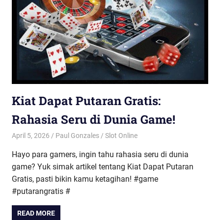
Kiat Dapat Putaran Gratis:
Rahasia Seru di Dunia Game!
April 5, 2026
Paul Gonzales
Slot Online
Hayo para gamers, ingin tahu rahasia seru di dunia
game? Yuk simak artikel tentang Kiat Dapat Putaran
Gratis, pasti bikin kamu ketagihan! #game
#putarangratis #
READ MORE