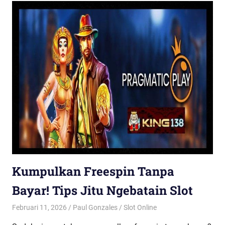
Kumpulkan Freespin Tanpa
Bayar! Tips Jitu Ngebatain Slot
Februari 11, 2026
Paul Gonzales
Slot Online