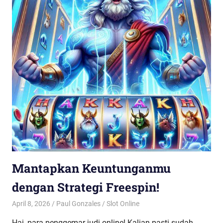
Mantapkan Keuntunganmu
dengan Strategi Freespin!
April 8, 2026
Paul Gonzales
Slot Online
Hai, para penggemar judi online! Kalian pasti sudah