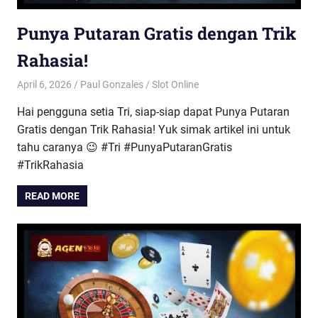
Punya Putaran Gratis dengan Trik
Rahasia!
April 6, 2026
Paul Gonzales
Slot Online
Hai pengguna setia Tri, siap-siap dapat Punya Putaran
Gratis dengan Trik Rahasia! Yuk simak artikel ini untuk
tahu caranya 😉 #Tri #PunyaPutaranGratis
#TrikRahasia
READ MORE