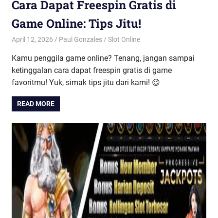
Cara Dapat Freespin Gratis di
Game Online: Tips Jitu!
April 12, 2026
Paul Gonzales
Slot Online
Kamu penggila game online? Tenang, jangan sampai
ketinggalan cara dapat freespin gratis di game
favoritmu! Yuk, simak tips jitu dari kami! 😉
READ MORE