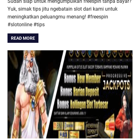
Sudah siap untuk mengumpulkan freespin tanpa bayar?
Yuk, simak tips jitu ngebatain slot dari kami untuk
meningkatkan peluangmu menang! #freespin
#slotonline #tips
READ MORE