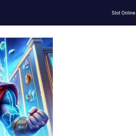
Slot Online