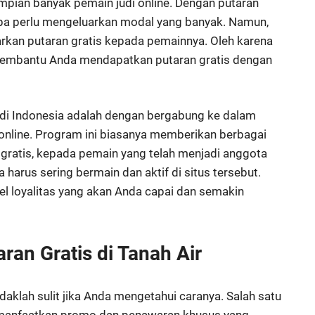
mpian banyak pemain judi online. Dengan putaran
pa perlu mengeluarkan modal yang banyak. Namun,
arkan putaran gratis kepada pemainnya. Oleh karena
t membantu Anda mendapatkan putaran gratis dengan
s di Indonesia adalah dengan bergabung ke dalam
i online. Program ini biasanya memberikan berbagai
ratis, kepada pemain yang telah menjadi anggota
 harus sering bermain dan aktif di situs tersebut.
el loyalitas yang akan Anda capai dan semakin
an Gratis di Tanah Air
daklah sulit jika Anda mengetahui caranya. Salah satu