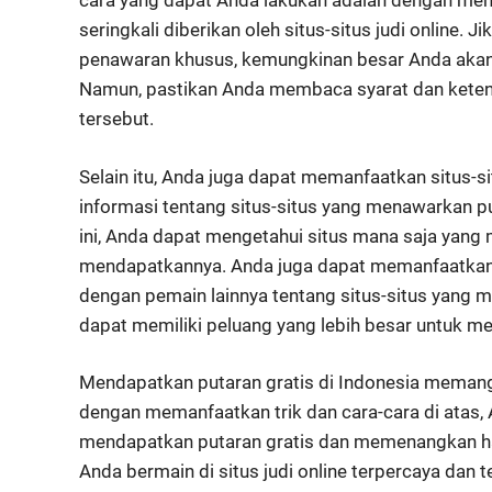
cara yang dapat Anda lakukan adalah dengan m
seringkali diberikan oleh situs-situs judi online.
penawaran khusus, kemungkinan besar Anda akan
Namun, pastikan Anda membaca syarat dan ketent
tersebut.
Selain itu, Anda juga dapat memanfaatkan situs-si
informasi tentang situs-situs yang menawarkan p
ini, Anda dapat mengetahui situs mana saja yang
mendapatkannya. Anda juga dapat memanfaatkan f
dengan pemain lainnya tentang situs-situs yang 
dapat memiliki peluang yang lebih besar untuk me
Mendapatkan putaran gratis di Indonesia memang
dengan memanfaatkan trik dan cara-cara di atas
mendapatkan putaran gratis dan memenangkan hadiah
Anda bermain di situs judi online terpercaya da