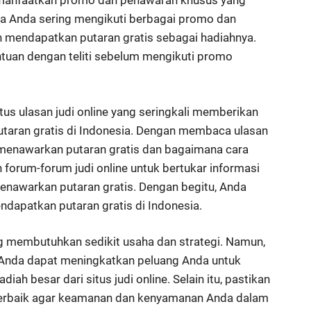
emanfaatkan promo dan penawaran khusus yang
 Jika Anda sering mengikuti berbagai promo dan
 mendapatkan putaran gratis sebagai hadiahnya.
uan dengan teliti sebelum mengikuti promo
tus ulasan judi online yang seringkali memberikan
utaran gratis di Indonesia. Dengan membaca ulasan
 menawarkan putaran gratis dan bagaimana cara
orum-forum judi online untuk bertukar informasi
menawarkan putaran gratis. Dengan begitu, Anda
ndapatkan putaran gratis di Indonesia.
 membutuhkan sedikit usaha dan strategi. Namun,
, Anda dapat meningkatkan peluang Anda untuk
 besar dari situs judi online. Selain itu, pastikan
n terbaik agar keamanan dan kenyamanan Anda dalam