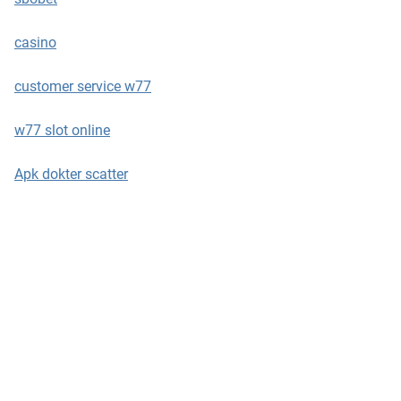
casino
customer service w77
w77 slot online
Apk dokter scatter