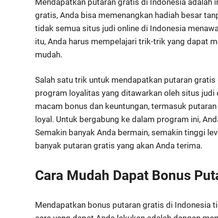
Mendapatkan putaran gratis di Indonesia adalah i
gratis, Anda bisa memenangkan hadiah besar tan
tidak semua situs judi online di Indonesia menaw
itu, Anda harus mempelajari trik-trik yang dapa
mudah.
Salah satu trik untuk mendapatkan putaran grati
program loyalitas yang ditawarkan oleh situs jud
macam bonus dan keuntungan, termasuk putaran g
loyal. Untuk bergabung ke dalam program ini, Anda
Semakin banyak Anda bermain, semakin tinggi lev
banyak putaran gratis yang akan Anda terima.
Cara Mudah Dapat Bonus Putar
Mendapatkan bonus putaran gratis di Indonesia ti